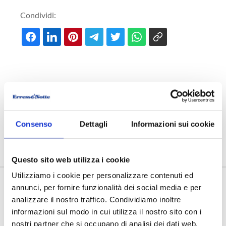
Condividi:
Consenso
Dettagli
Informazioni sui cookie
Questo sito web utilizza i cookie
Utilizziamo i cookie per personalizzare contenuti ed
OFFERTE
annunci, per fornire funzionalità dei social media e per
analizzare il nostro traffico. Condividiamo inoltre
L'AZIENDA
informazioni sul modo in cui utilizza il nostro sito con i
nostri partner che si occupano di analisi dei dati web,