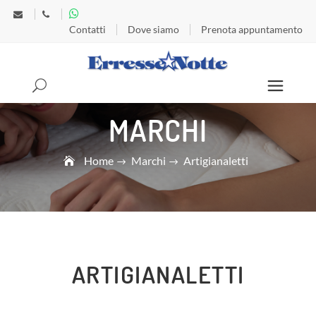
Contatti
Dove siamo
Prenota appuntamento
Search
MARCHI
Home
Marchi
Artigianaletti
ARTIGIANALETTI