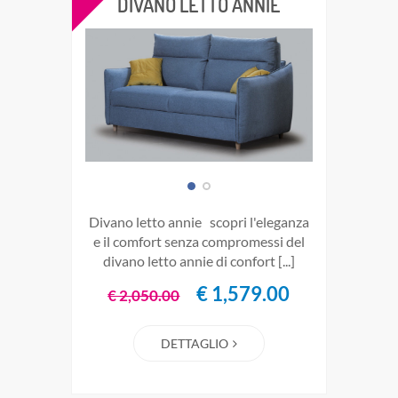
DIVANO LETTO ANNIE
divano letto annie scopri l'eleganza
e il comfort senza compromessi del
divano letto annie di confort [...]
€ 1,579.00
€ 2,050.00
DETTAGLIO