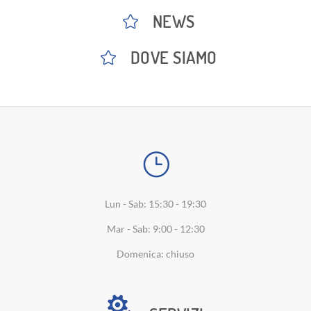
NEWS
DOVE SIAMO
Lun - Sab: 15:30 - 19:30
Mar - Sab: 9:00 - 12:30
Domenica: chiuso