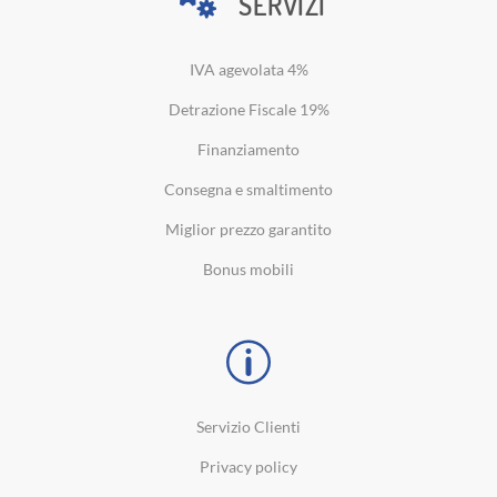
SERVIZI
IVA agevolata 4%
Detrazione Fiscale 19%
Finanziamento
Consegna e smaltimento
Miglior prezzo garantito
Bonus mobili
Servizio Clienti
Privacy policy