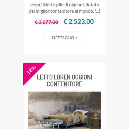
scopri il letto plio di oggioni, dotato
del miglior contenitore al mondo. [...]
€ 2,523.00
€ 3,077.00
DETTAGLIO
18%
LETTO LOREN OGGIONI
CONTENITORE