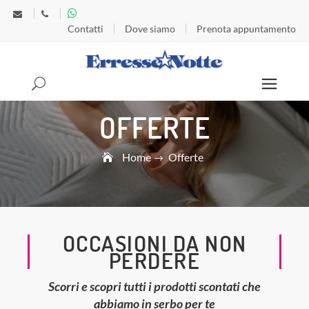
Contatti
Dove siamo
Prenota appuntamento
Search
OFFERTE
Home
Offerte
OCCASIONI DA NON
PERDERE
Scorri e scopri tutti i prodotti scontati che
abbiamo in serbo per te