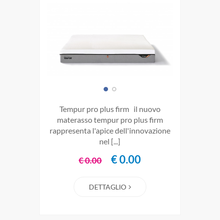
tempur pro plus firm il nuovo
materasso tempur pro plus firm
rappresenta l'apice dell'innovazione
nel [...]
€ 0.00
€ 0.00
DETTAGLIO