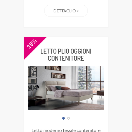
DETTAGLIO
18%
LETTO PLIO OGGIONI
CONTENITORE
letto moderno tessile contenitore