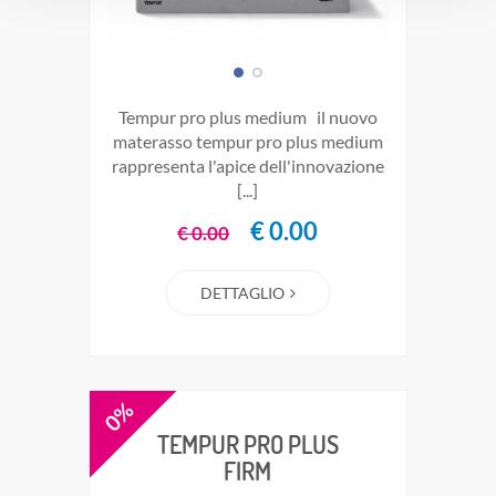
tempur pro plus medium il nuovo
materasso tempur pro plus medium
rappresenta l'apice dell'innovazione
[...]
€ 0.00
€ 0.00
DETTAGLIO
0%
TEMPUR PRO PLUS
FIRM