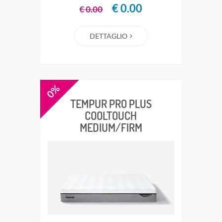
€ 0.00
€ 0.00
DETTAGLIO
0%
TEMPUR PRO PLUS
COOLTOUCH
MEDIUM/FIRM