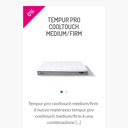
0%
TEMPUR PRO
COOLTOUCH
MEDIUM/FIRM
tempur pro cooltouch medium/firm
il nuovo materasso tempur pro
cooltouch medium/firm è una
combinazione [...]