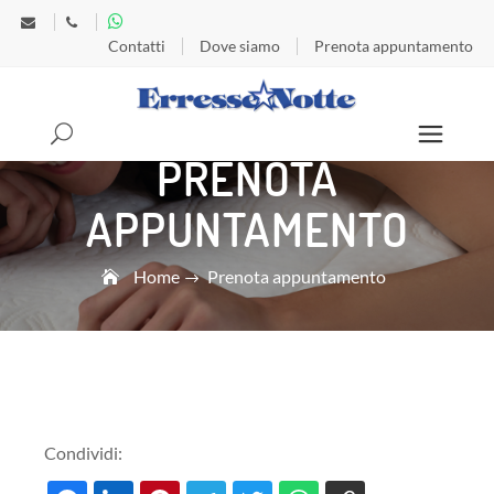
Contatti
Dove siamo
Prenota appuntamento
PRENOTA
Search
APPUNTAMENTO
Home
Prenota appuntamento
Condividi: