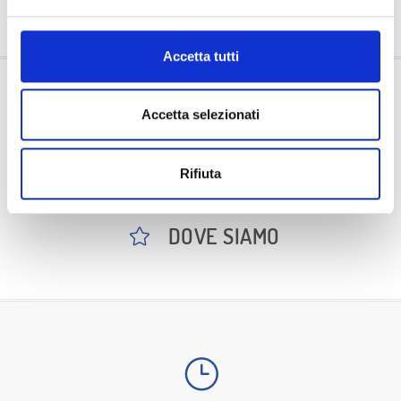
Accetta tutti
OFFERTE
Accetta selezionati
L'AZIENDA
Rifiuta
NEWS
DOVE SIAMO