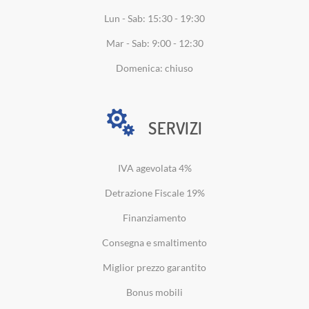
Lun - Sab: 15:30 - 19:30
Mar - Sab: 9:00 - 12:30
Domenica: chiuso
SERVIZI
IVA agevolata 4%
Detrazione Fiscale 19%
Finanziamento
Consegna e smaltimento
Miglior prezzo garantito
Bonus mobili