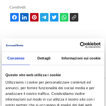
Condividi:
Consenso
Dettagli
Informazioni sui cookie
Questo sito web utilizza i cookie
Utilizziamo i cookie per personalizzare contenuti ed
OFFERTE
annunci, per fornire funzionalità dei social media e per
analizzare il nostro traffico. Condividiamo inoltre
L'AZIENDA
informazioni sul modo in cui utilizza il nostro sito con i
nostri partner che si occupano di analisi dei dati web,