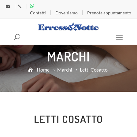
Contatti
Dove siamo
Prenota appuntamento
Search
MARCHI
Home
Marchi
Letti Cosatto
LETTI COSATTO