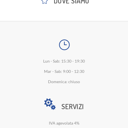
DOVE SIAMO
Lun - Sab: 15:30 - 19:30
Mar - Sab: 9:00 - 12:30
Domenica: chiuso
SERVIZI
IVA agevolata 4%