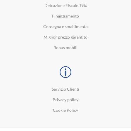
Detrazione Fiscale 19%
Finanziamento
Consegna e smaltimento
Miglior prezzo garantito
Bonus mobili
Servizio Clienti
Privacy policy
Cookie Policy