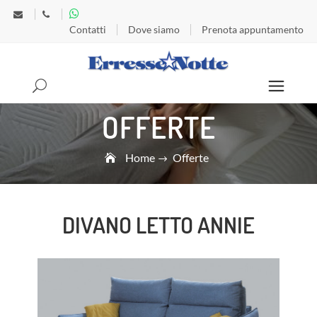
Contatti
Dove siamo
Prenota appuntamento
Search
OFFERTE
Home
Offerte
DIVANO LETTO ANNIE