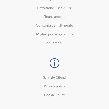
Detrazione Fiscale 19%
Finanziamento
Consegna e smaltimento
Miglior prezzo garantito
Bonus mobili
Servizio Clienti
Privacy policy
Cookie Policy