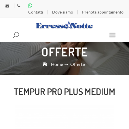
Contatti
Dove siamo
Prenota appuntamento
Search
OFFERTE
Home
Offerte
TEMPUR PRO PLUS MEDIUM